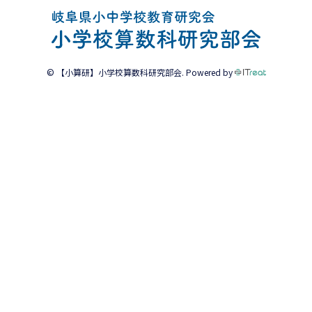
© 【小算研】小学校算数科研究部会. Powered by